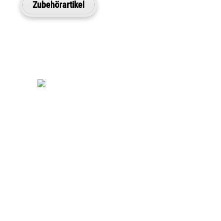
Zubehörartikel