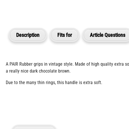
Description
Fits for
Article Questions
A PAIR Rubber grips in vintage style.
Made of high quality extra so
a really nice dark chocolate brown.
Due to the many thin rings, this handle is extra soft.