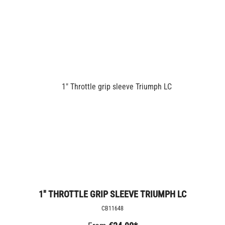
1" THROTTLE GRIP SLEEVE TRIUMPH LC
CB11648