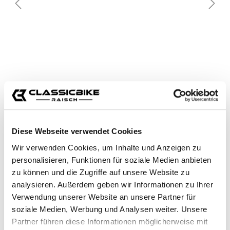
Diese Webseite verwendet Cookies
Wir verwenden Cookies, um Inhalte und Anzeigen zu
personalisieren, Funktionen für soziale Medien anbieten
zu können und die Zugriffe auf unsere Website zu
analysieren. Außerdem geben wir Informationen zu Ihrer
Verwendung unserer Website an unsere Partner für
soziale Medien, Werbung und Analysen weiter. Unsere
Partner führen diese Informationen möglicherweise mit