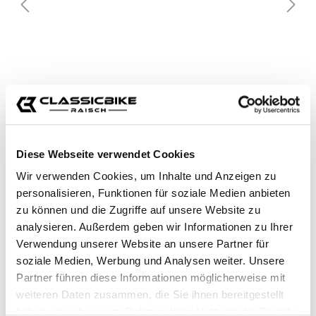
Diese Webseite verwendet Cookies
Wir verwenden Cookies, um Inhalte und Anzeigen zu
personalisieren, Funktionen für soziale Medien anbieten
zu können und die Zugriffe auf unsere Website zu
analysieren. Außerdem geben wir Informationen zu Ihrer
Verwendung unserer Website an unsere Partner für
soziale Medien, Werbung und Analysen weiter. Unsere
Partner führen diese Informationen möglicherweise mit
weiteren Daten zusammen, die Sie ihnen bereitgestellt
haben oder die sie im Rahmen Ihrer Nutzung der Dienste