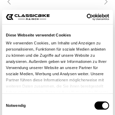
Diese Webseite verwendet Cookies
Wir verwenden Cookies, um Inhalte und Anzeigen zu
personalisieren, Funktionen für soziale Medien anbieten
zu können und die Zugriffe auf unsere Website zu
analysieren. Außerdem geben wir Informationen zu Ihrer
Verwendung unserer Website an unsere Partner für
soziale Medien, Werbung und Analysen weiter. Unsere
Partner führen diese Informationen möglicherweise mit
weiteren Daten zusammen, die Sie ihnen bereitgestellt
haben oder die sie im Rahmen Ihrer Nutzung der Dienste
gesammelt haben.
Einwilligungsauswahl
Notwendig
€55.00*