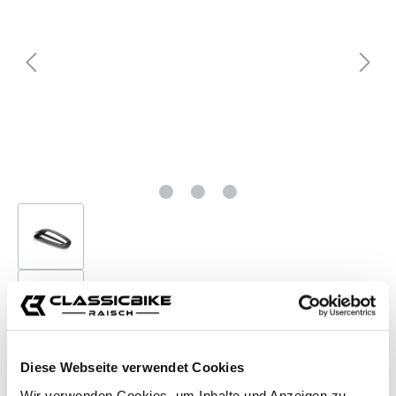
Diese Webseite verwendet Cookies
Wir verwenden Cookies, um Inhalte und Anzeigen zu