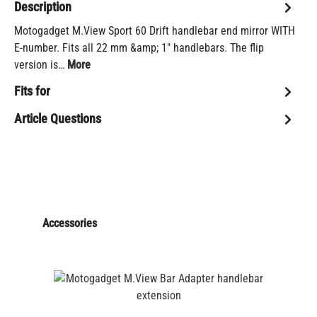
Description
Motogadget M.View Sport 60 Drift handlebar end mirror WITH
E-number. Fits all 22 mm &amp; 1" handlebars. The flip
version is…
More
Fits for
Article Questions
Accessories