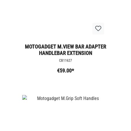
MOTOGADGET M.VIEW BAR ADAPTER
HANDLEBAR EXTENSION
CB11627
€59.00*