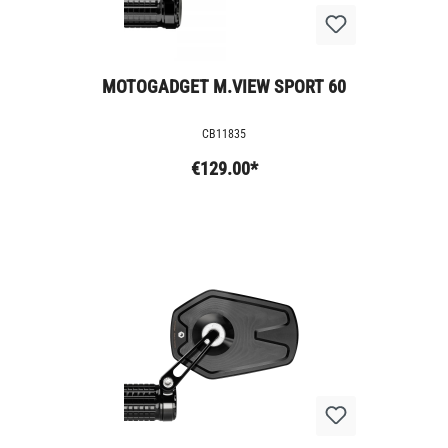
MOTOGADGET M.VIEW SPORT 60
CB11835
€129.00*