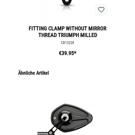
FITTING CLAMP WITHOUT MIRROR
THREAD TRIUMPH MILLED
CB12228
€39.95*
Ähnliche Artikel