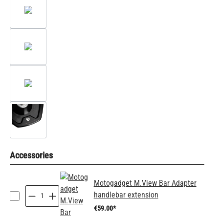
Accessories
Motogadget M.View Bar Adapter
handlebar extension
€59.00*