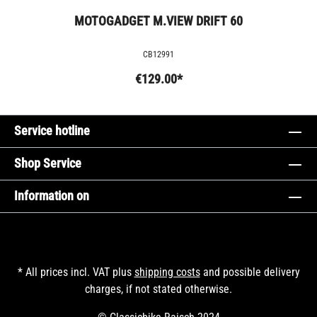
MOTOGADGET M.VIEW DRIFT 60
CB12991
€129.00*
Service hotline
Shop Service
Information on
* All prices incl. VAT plus
shipping costs
and possible delivery
charges, if not stated otherwise.