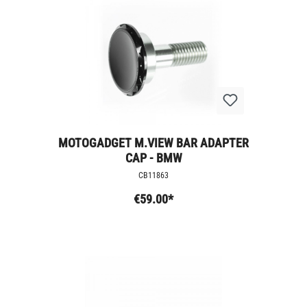
MOTOGADGET M.VIEW BAR ADAPTER
CAP - BMW
CB11863
€59.00*