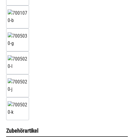
Zubehörartikel