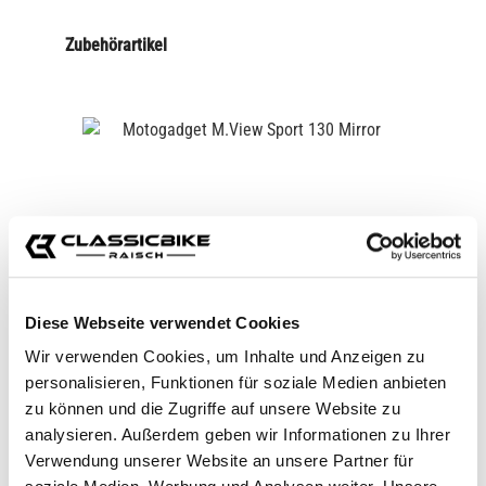
Zubehörartikel
Diese Webseite verwendet Cookies
Wir verwenden Cookies, um Inhalte und Anzeigen zu
MOTOGADGET M.VIEW SPORT 130
personalisieren, Funktionen für soziale Medien anbieten
MIRROR
zu können und die Zugriffe auf unsere Website zu
CB11624
analysieren. Außerdem geben wir Informationen zu Ihrer
€129.00*
Verwendung unserer Website an unsere Partner für