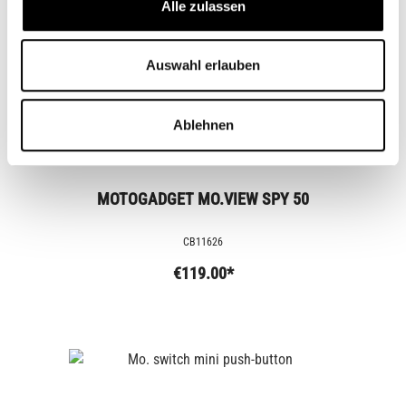
Alle zulassen
Auswahl erlauben
Ablehnen
MOTOGADGET MO.VIEW SPY 50
CB11626
€119.00*