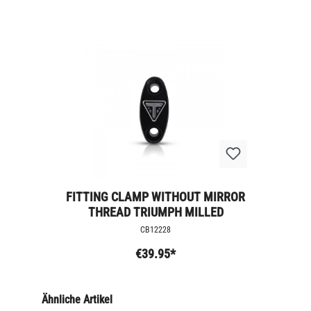
FITTING CLAMP WITHOUT MIRROR
THREAD TRIUMPH MILLED
CB12228
€39.95*
Ähnliche Artikel