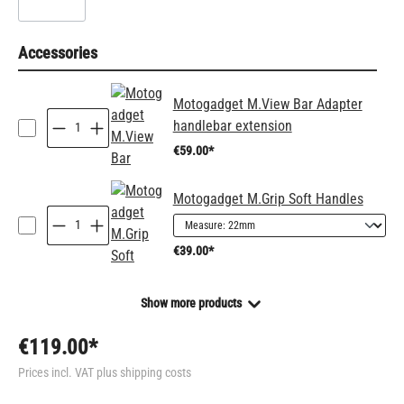
Accessories
Motogadget M.View Bar Adapter
handlebar extension
€59.00*
Motogadget M.Grip Soft Handles
€39.00*
Show more products
€119.00*
Prices incl. VAT plus shipping costs