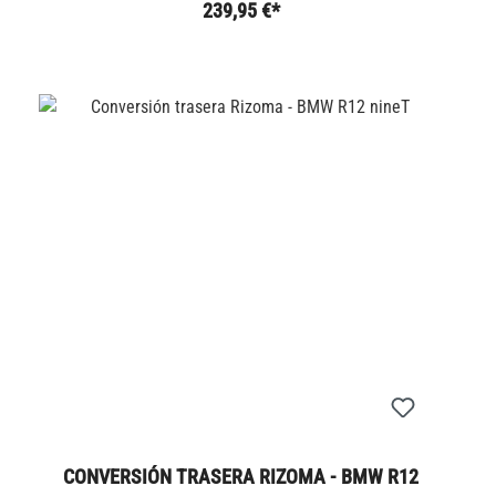
239,95 €*
CONVERSIÓN TRASERA RIZOMA - BMW R12