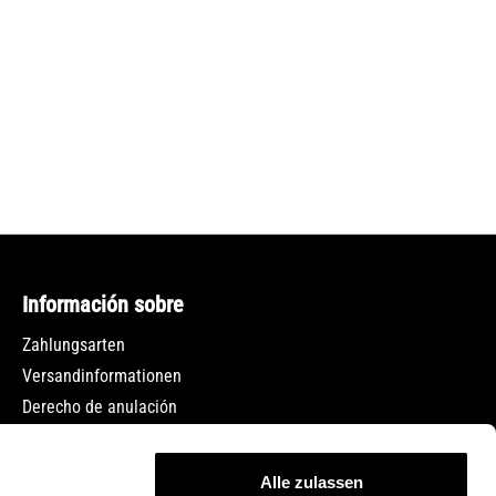
Información sobre
Zahlungsarten
Versandinformationen
Derecho de anulación
Protección de datos
Condiciones generales de contratación
Alle zulassen