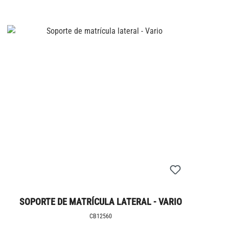
SOPORTE DE MATRÍCULA LATERAL - VARIO
CB12560