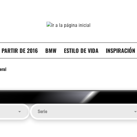
 PARTIR DE 2016
BMW
ESTILO DE VIDA
INSPIRACIÓN
eral