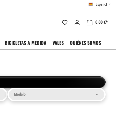
Español
0,00 €*
BICICLETAS A MEDIDA
VALES
QUIÉNES SOMOS