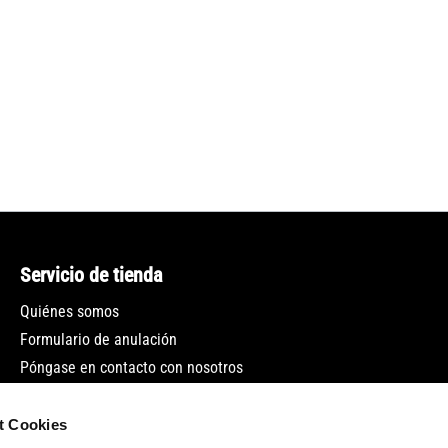
Servicio de tienda
Quiénes somos
Formulario de anulación
Póngase en contacto con nosotros
Boletín
t Cookies