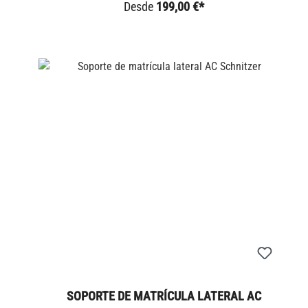
Desde
199,00 €*
SOPORTE DE MATRÍCULA LATERAL AC