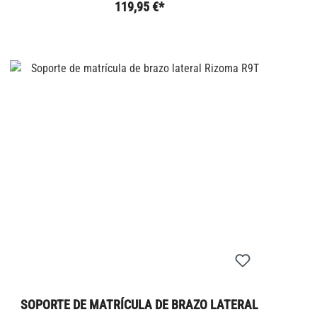
119,95 €*
SOPORTE DE MATRÍCULA DE BRAZO LATERAL