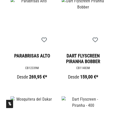
PARABRISAS ALTO
DART FLYSCREEN
PIRANHA BOBBER
CB12339M
CB11483M
Desde
269,95 €*
Desde
159,00 €*
%