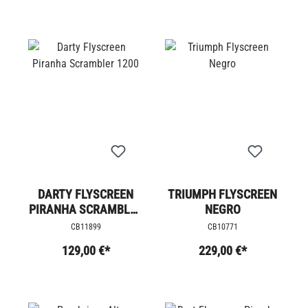
DARTY FLYSCREEN
TRIUMPH FLYSCREEN
PIRANHA SCRAMBLER
NEGRO
1200
CB11899
CB10771
129,00 €*
229,00 €*