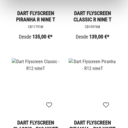
DART FLYSCREEN
DART FLYSCREEN
PIRANHA R NINE T
CLASSIC R NINE T
CB11791M
CB10976M
Desde
135,00 €*
Desde
139,00 €*
DART FLYSCREEN
DART FLYSCREEN