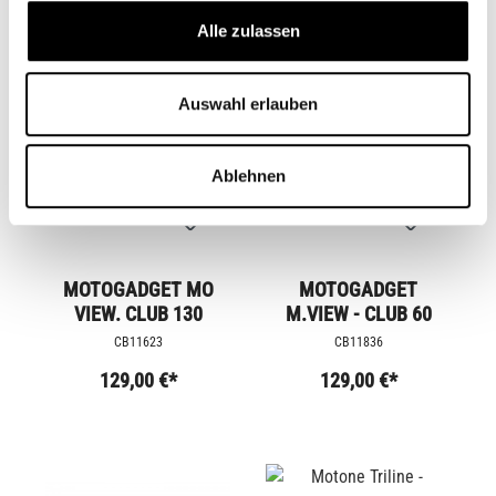
Alle zulassen
Auswahl erlauben
Ablehnen
MOTOGADGET MO
MOTOGADGET
VIEW. CLUB 130
M.VIEW - CLUB 60
CB11623
CB11836
129,00 €*
129,00 €*