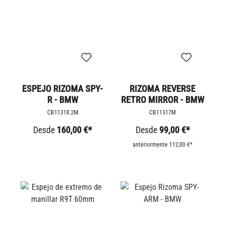
ESPEJO RIZOMA SPY-
RIZOMA REVERSE
R - BMW
RETRO MIRROR - BMW
CB11318.2M
CB11317M
Desde
160,00 €*
Desde
99,00 €*
anteriormente 112,00 €*