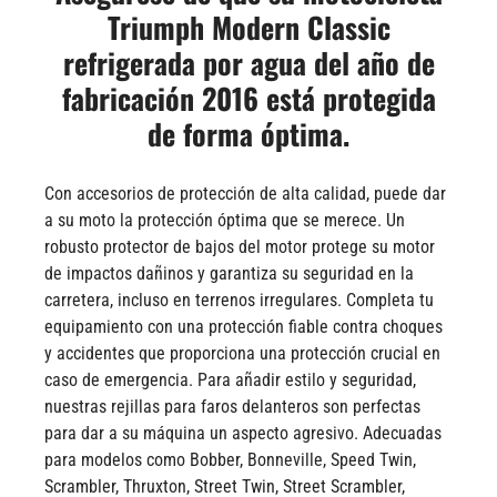
Triumph Modern Classic
refrigerada por agua del año de
fabricación 2016 está protegida
de forma óptima.
Con accesorios de protección de alta calidad, puede dar
a su moto la protección óptima que se merece. Un
robusto protector de bajos del motor protege su motor
de impactos dañinos y garantiza su seguridad en la
carretera, incluso en terrenos irregulares. Completa tu
equipamiento con una protección fiable contra choques
y accidentes que proporciona una protección crucial en
caso de emergencia. Para añadir estilo y seguridad,
nuestras rejillas para faros delanteros son perfectas
para dar a su máquina un aspecto agresivo. Adecuadas
para modelos como Bobber, Bonneville, Speed Twin,
Scrambler, Thruxton, Street Twin, Street Scrambler,