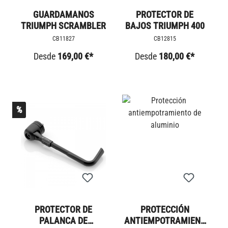
GUARDAMANOS
PROTECTOR DE
TRIUMPH SCRAMBLER
BAJOS TRIUMPH 400
CB11827
CB12815
Desde
169,00 €*
Desde
180,00 €*
%
PROTECTOR DE
PROTECCIÓN
PALANCA DE
ANTIEMPOTRAMIENT