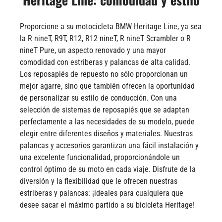
Proporcione a su motocicleta BMW Heritage Line, ya sea
la R nineT, R9T, R12, R12 nineT, R nineT Scrambler o R
nineT Pure, un aspecto renovado y una mayor
comodidad con estriberas y palancas de alta calidad.
Los reposapiés de repuesto no sólo proporcionan un
mejor agarre, sino que también ofrecen la oportunidad
de personalizar su estilo de conducción. Con una
selección de sistemas de reposapiés que se adaptan
perfectamente a las necesidades de su modelo, puede
elegir entre diferentes diseños y materiales. Nuestras
palancas y accesorios garantizan una fácil instalación y
una excelente funcionalidad, proporcionándole un
control óptimo de su moto en cada viaje. Disfrute de la
diversión y la flexibilidad que le ofrecen nuestras
estriberas y palancas: ¡ideales para cualquiera que
desee sacar el máximo partido a su bicicleta Heritage!