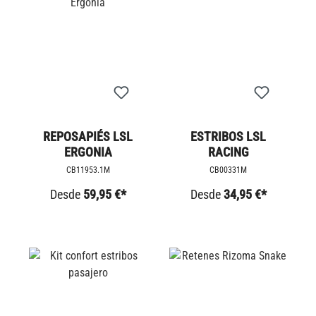
REPOSAPIÉS LSL
ESTRIBOS LSL
ERGONIA
RACING
CB11953.1M
CB00331M
Desde
59,95 €*
Desde
34,95 €*