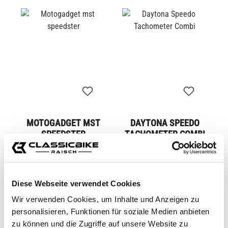
MOTOGADGET MST
DAYTONA SPEEDO
SPEEDSTER
TACHOMETER COMBI
CB00234M
CB00273M
Desde
275,00 €*
Desde
489,00 €*
Diese Webseite verwendet Cookies
Wir verwenden Cookies, um Inhalte und Anzeigen zu
personalisieren, Funktionen für soziale Medien anbieten
zu können und die Zugriffe auf unsere Website zu