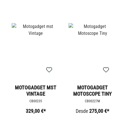
MOTOGADGET MST
MOTOGADGET
VINTAGE
MOTOSCOPE TINY
CB00235
CB00227M
329,00 €*
Desde
275,00 €*