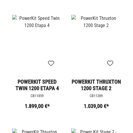
POWERKIT SPEED
POWERKIT THRUXTON
TWIN 1200 ETAPA 4
1200 STAGE 2
CB11859
CB11289
1.899,00 €*
1.039,00 €*