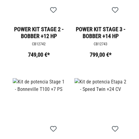
POWER KIT STAGE 2 -
POWER KIT STAGE 3 -
BOBBER +12 HP
BOBBER +14 HP
CB12742
CB12743
749,00 €*
799,00 €*