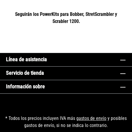
Seguirán los PowerKits para Bobber, StretScrambler y
Scrabler 1200.
Línea de asistencia
Servicio de tienda
Información sobre
* Todos los precios incluyen IVA más
gastos de envío
y posibles
gastos de envío, si no se indica lo contrario.