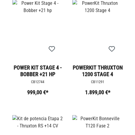
POWER KIT STAGE 4 -
POWERKIT THRUXTON
BOBBER +21 HP
1200 STAGE 4
CB12744
CB11291
999,00 €*
1.899,00 €*