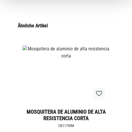
Ähnliche Artikel
MOSQUITERA DE ALUMINIO DE ALTA
RESISTENCIA CORTA
CB11790M