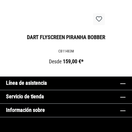
DART FLYSCREEN PIRANHA BOBBER
CB11483M
Desde
159,00 €*
Línea de asistencia
Servicio de tienda
Información sobre