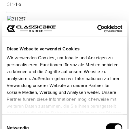
Diese Webseite verwendet Cookies
Wir verwenden Cookies, um Inhalte und Anzeigen zu
personalisieren, Funktionen für soziale Medien anbieten
zu können und die Zugriffe auf unsere Website zu
analysieren. Außerdem geben wir Informationen zu Ihrer
Verwendung unserer Website an unsere Partner für
soziale Medien, Werbung und Analysen weiter. Unsere
Partner führen diese Informationen möglicherweise mit
weiteren Daten zusammen, die Sie ihnen bereitgestellt
haben oder die sie im Rahmen Ihrer Nutzung der Dienste
gesammelt haben.
Einwilligungsauswahl
Notwendig