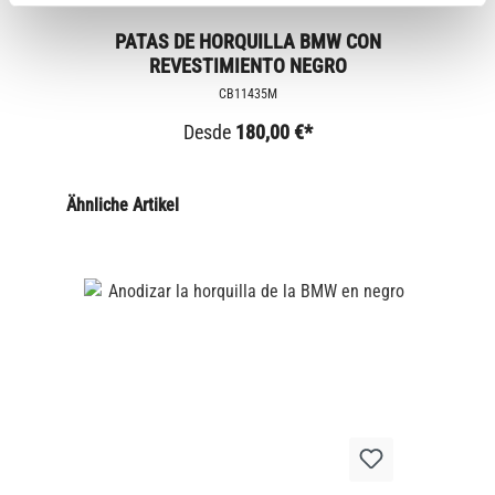
PATAS DE HORQUILLA BMW CON
REVESTIMIENTO NEGRO
CB11435M
Desde
180,00 €*
Ähnliche Artikel