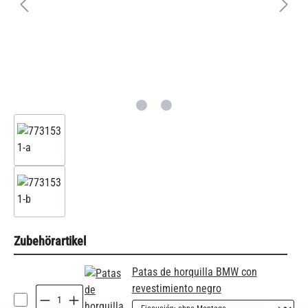
Zubehörartikel
Patas de horquilla BMW con
revestimiento negro