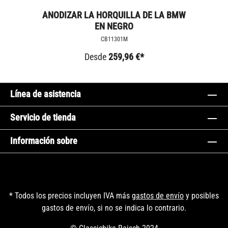
ANODIZAR LA HORQUILLA DE LA BMW
EN NEGRO
CB11301M
Desde
259,96 €*
Línea de asistencia
Servicio de tienda
Información sobre
* Todos los precios incluyen IVA más
gastos de envío
y posibles
gastos de envío, si no se indica lo contrario.