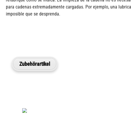
para cadenas extremadamente cargadas. Por ejemplo, una lubrica
imposible que se desprenda.
Zubehörartikel