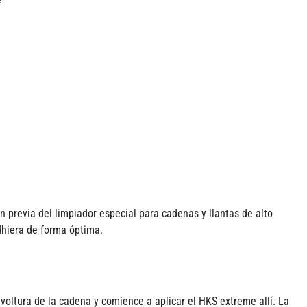
 previa del limpiador especial para cadenas y llantas de alto
dhiera de forma óptima.
nvoltura de la cadena y comience a aplicar el HKS extreme allí. La