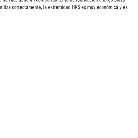
tiliza correctamente, la extremidad HKS es muy económica y es