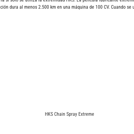
ción dura al menos 2.500 km en una máquina de 100 CV. Cuando se u