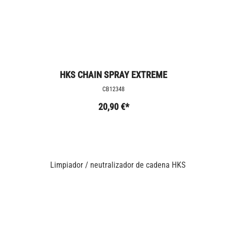
HKS CHAIN SPRAY EXTREME
CB12348
20,90 €*