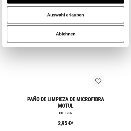
Zubehörartikel
Auswahl erlauben
Ablehnen
PAÑO DE LIMPIEZA DE MICROFIBRA
MOTUL
CB11706
2,95 €*