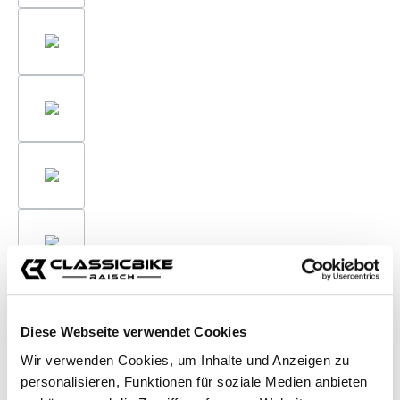
Diese Webseite verwendet Cookies
Wir verwenden Cookies, um Inhalte und Anzeigen zu
personalisieren, Funktionen für soziale Medien anbieten