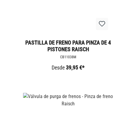
PASTILLA DE FRENO PARA PINZA DE 4
PISTONES RAISCH
CB11038M
Desde
39,95 €*