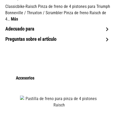
Classicbike-Raisch Pinza de freno de 4 pistones para Triumph
Bonneville / Thruxton / Scrambler Pinza de freno Raisch de
4…
Más
Adecuado para
Preguntas sobre el artículo
Accesorios