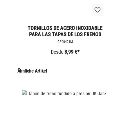
TORNILLOS DE ACERO INOXIDABLE
PARA LAS TAPAS DE LOS FRENOS
CB00421M
Desde
3,99 €*
Ähnliche Artikel