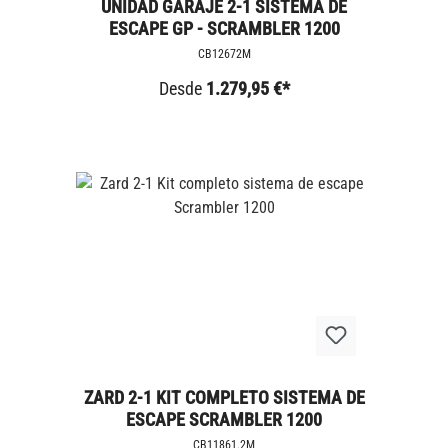
UNIDAD GARAJE 2-1 SISTEMA DE
ESCAPE GP - SCRAMBLER 1200
CB12672M
Desde
1.279,95 €*
ZARD 2-1 KIT COMPLETO SISTEMA DE
ESCAPE SCRAMBLER 1200
CB11861.2M