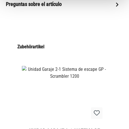
Preguntas sobre el artículo
Zubehörartikel