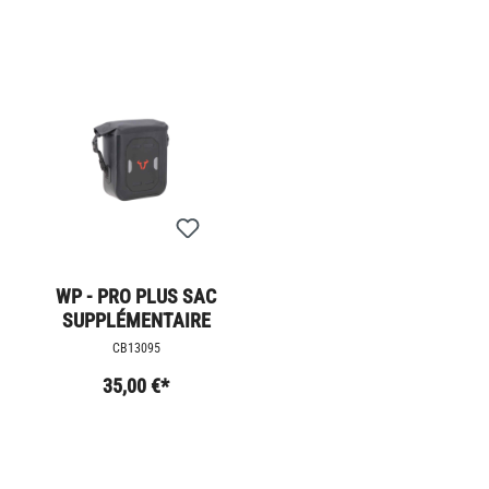
WP - PRO PLUS SAC
SUPPLÉMENTAIRE
CB13095
35,00 €*