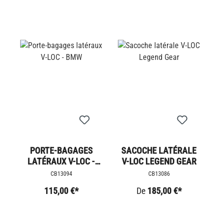
PORTE-BAGAGES
SACOCHE LATÉRALE
LATÉRAUX V-LOC -
V-LOC LEGEND GEAR
BMW
CB13094
CB13086
115,00 €*
De
185,00 €*