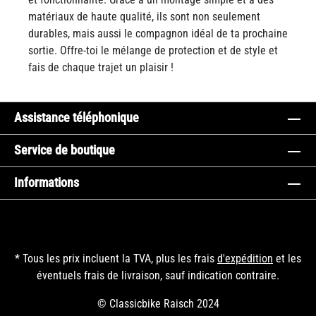
matériaux de haute qualité, ils sont non seulement
durables, mais aussi le compagnon idéal de ta prochaine
sortie. Offre-toi le mélange de protection et de style et
fais de chaque trajet un plaisir !
Assistance téléphonique
Service de boutique
Informations
* Tous les prix incluent la TVA, plus les frais
d'expédition
et les
éventuels frais de livraison, sauf indication contraire.
© Classicbike Raisch 2024