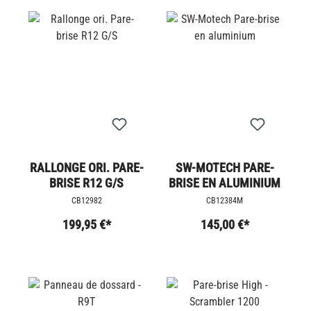
RALLONGE ORI. PARE-
SW-MOTECH PARE-
BRISE R12 G/S
BRISE EN ALUMINIUM
CB12982
CB12384M
199,95 €*
145,00 €*