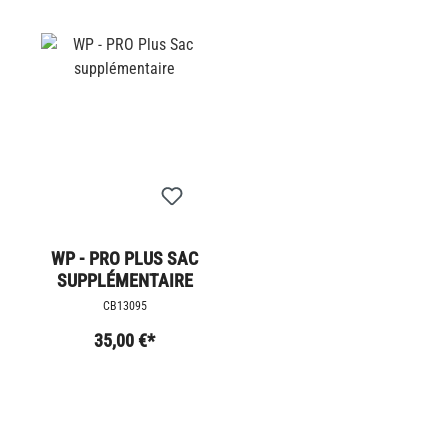
WP - PRO PLUS SAC
SUPPLÉMENTAIRE
CB13095
35,00 €*