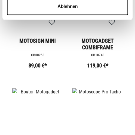
Ablehnen
MOTOSIGN MINI
MOTOGADGET
COMBIFRAME
CB00253
CB10748
89,00 €*
119,00 €*