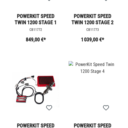
POWERKIT SPEED
POWERKIT SPEED
TWIN 1200 STAGE 1
TWIN 1200 STAGE 2
CB11772
CB11773
849,00 €*
1 039,00 €*
POWERKIT SPEED
POWERKIT SPEED