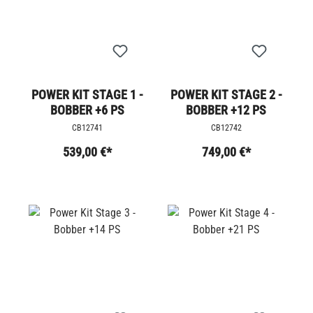
POWER KIT STAGE 1 -
POWER KIT STAGE 2 -
BOBBER +6 PS
BOBBER +12 PS
CB12741
CB12742
539,00 €*
749,00 €*