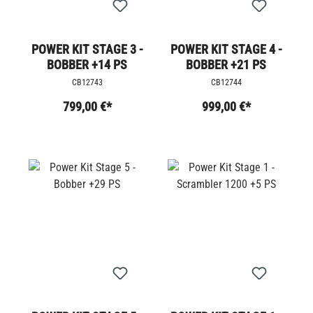
POWER KIT STAGE 3 -
POWER KIT STAGE 4 -
BOBBER +14 PS
BOBBER +21 PS
CB12743
CB12744
799,00 €*
999,00 €*