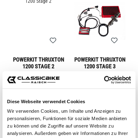
POWERKIT THRUXTON
POWERKIT THRUXTON
1200 STAGE 2
1200 STAGE 3
CB11289
CB11290
1 039,00 €*
1 699,00 €*
Diese Webseite verwendet Cookies
Wir verwenden Cookies, um Inhalte und Anzeigen zu
personalisieren, Funktionen für soziale Medien anbieten
zu können und die Zugriffe auf unsere Website zu
analysieren. Außerdem geben wir Informationen zu Ihrer