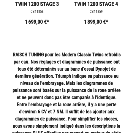
TWIN 1200 STAGE 3
TWIN 1200 STAGE 4
CB11858
CB11859
1 699,00 €*
1 899,00 €*
RAISCH TUNING pour les Modern Classic Twins refroidis
par eau. Nos réglages et diagrammes de puissance ont
tous été déterminés sur un banc d'essai Dynojet de
dernière génération. Triumph indique sa puissance au
niveau de l'embrayage. Mais les diagrammes de
puissance sont basés sur la puissance de la roue arrière
et ne peuvent donc pas être comparés à l'identique.
Entre l'embrayage et la roue arrière, il y a une perte
d'environ 6 CV et 7 NM. Il suffit de les ajouter aux
diagrammes de puissance. Pour simplifier les choses,
nous avons simplement indiqué dans les descriptions la