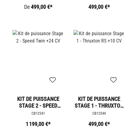
De
499,00 €*
499,00 €*
KIT DE PUISSANCE
KIT DE PUISSANCE
STAGE 2 - SPEED
STAGE 1 - THRUXTON
TWIN +24 CV
RS +10 CV
CB12541
CB12544
1 199,00 €*
499,00 €*