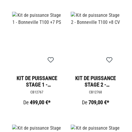
KIT DE PUISSANCE
KIT DE PUISSANCE
STAGE 1 -
STAGE 2 -
BONNEVILLE T100 +7
BONNEVILLE T100 +8
CB12767
CB12768
PS
CV
De
499,00 €*
De
709,00 €*