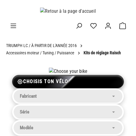
tenu principal
TRIUMPH LC / À PARTIR DE L'ANNÉE 2016
Accessoires moteur / Tuning / Puissance
Kits de réglage Raisch
CHOISIS TON VÉLO