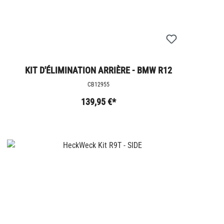
KIT D'ÉLIMINATION ARRIÈRE - BMW R12
CB12955
139,95 €*