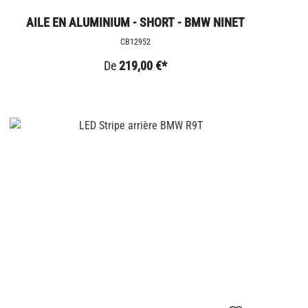
AILE EN ALUMINIUM - SHORT - BMW NINET
CB12952
De
219,00 €*