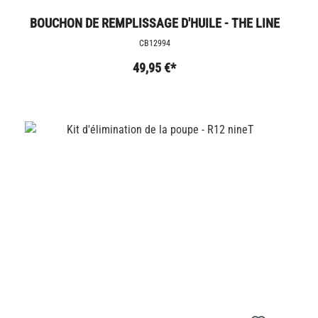
BOUCHON DE REMPLISSAGE D'HUILE - THE LINE
CB12994
49,95 €*