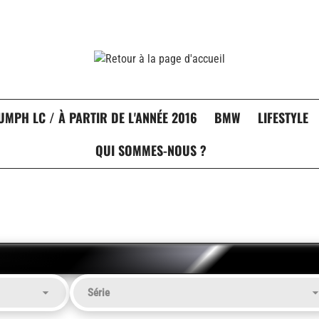
UMPH LC / À PARTIR DE L'ANNÉE 2016
BMW
LIFESTYLE
QUI SOMMES-NOUS ?