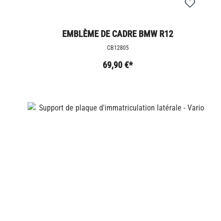
EMBLÈME DE CADRE BMW R12
CB12805
69,90 €*