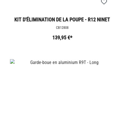
KIT D'ÉLIMINATION DE LA POUPE - R12 NINET
CB12808
139,95 €*