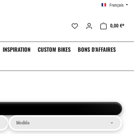
Français
0,00 €*
INSPIRATION
CUSTOM BIKES
BONS D'AFFAIRES