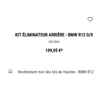
KIT ÉLIMINATEUR ARRIÈRE - BMW R12 G/S
CB12963
199,95 €*