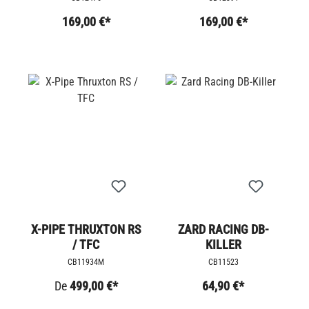
169,00 €*
169,00 €*
X-PIPE THRUXTON RS
ZARD RACING DB-
/ TFC
KILLER
CB11934M
CB11523
De
499,00 €*
64,90 €*