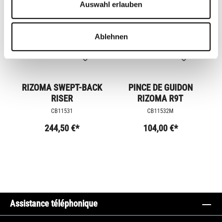
Auswahl erlauben
Ablehnen
RIZOMA SWEPT-BACK
PINCE DE GUIDON
RISER
RIZOMA R9T
CB11531
CB11532M
244,50 €*
104,00 €*
Assistance téléphonique