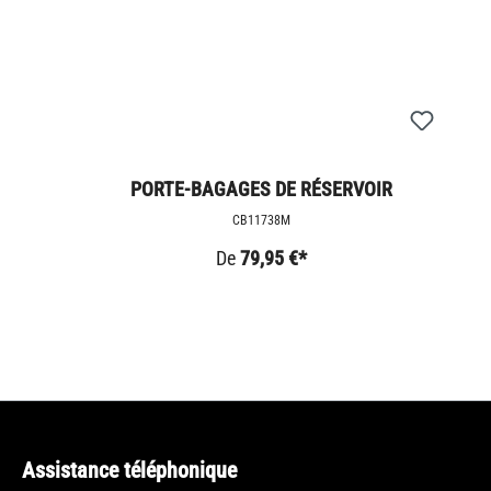
PORTE-BAGAGES DE RÉSERVOIR
CB11738M
De
79,95 €*
Assistance téléphonique