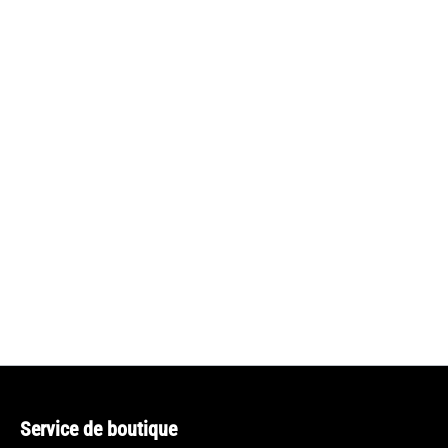
Service de boutique