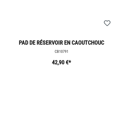
PAD DE RÉSERVOIR EN CAOUTCHOUC
CB10791
42,90 €*