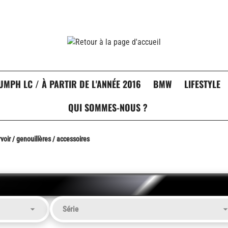
UMPH LC / À PARTIR DE L'ANNÉE 2016
BMW
LIFESTYLE
QUI SOMMES-NOUS ?
oir / genouillères / accessoires