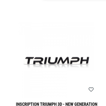
INSCRIPTION TRIUMPH 3D - NEW GENERATION