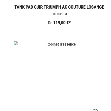
TANK PAD CUIR TRIUMPH AC COUTURE LOSANGE
CB11805.1M
De
119,00 €*