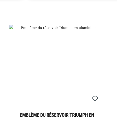
EMBLÈME DU RÉSERVOIR TRIUMPH EN