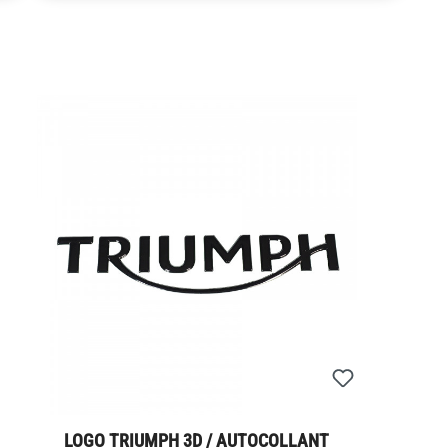
LOGO TRIUMPH 3D / AUTOCOLLANT