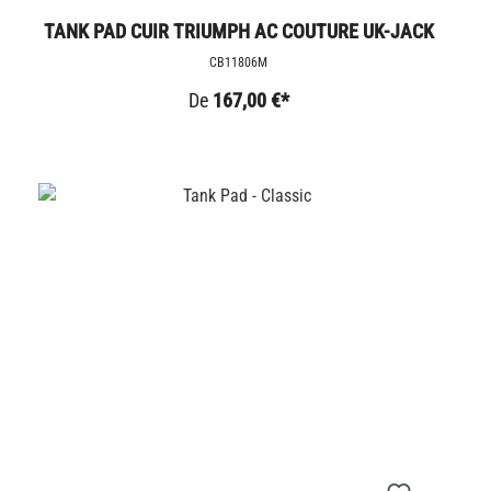
TANK PAD CUIR TRIUMPH AC COUTURE UK-JACK
CB11806M
De
167,00 €*