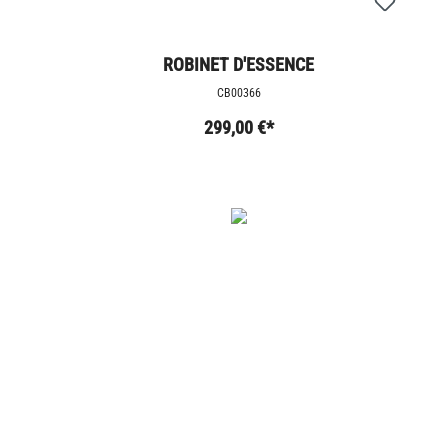
ROBINET D'ESSENCE
CB00366
299,00 €*