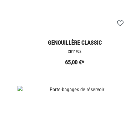
GENOUILLÈRE CLASSIC
CB11928
65,00 €*