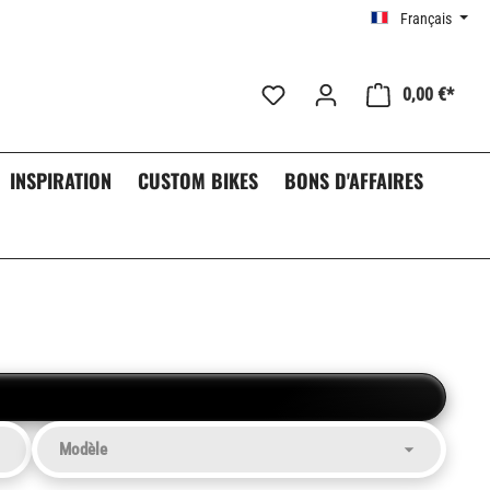
Français
0,00 €*
INSPIRATION
CUSTOM BIKES
BONS D'AFFAIRES