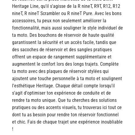
Heritage Line, qu'il s'agisse de la R nineT, R9T, R12, R12
nineT, R nineT Scrambler ou R nineT Pure. Avec les bons
accessoires, tu peux non seulement améliorer la
fonctionnalité, mais aussi souligner le style individuel de
ta moto. Des bouchons de réservoir de haute qualité
garantissent la sécurité et un accès facile, tandis que
des sacoches de réservoir et des sangles pratiques
offrent un espace de rangement supplémentaire et
augmentent le confort lors des longs trajets. Complète
ta moto avec des plaques de réservoir stylées qui
ajoutent une touche personnelle à ta moto et soulignent
l'esthétique Heritage. Chaque détail compte lorsqu'il
s'agit d'optimiser ton expérience de conduite et de
rendre ta moto unique. Que tu cherches des solutions
pratiques ou des accents visuels, tu trouveras ici tout ce
dont tu as besoin pour rendre ton réservoir fonctionnel
et chic. Fais de chaque trajet une expérience inoubliable
!