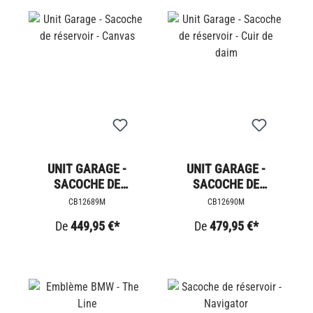
UNIT GARAGE -
UNIT GARAGE -
SACOCHE DE
SACOCHE DE
RÉSERVOIR - CANVAS
RÉSERVOIR - CUIR DE
CB12689M
CB12690M
DAIM
De
449,95 €*
De
479,95 €*