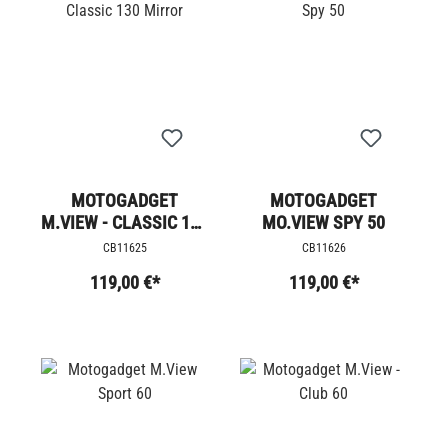
MOTOGADGET
MOTOGADGET
M.VIEW - CLASSIC 130
MO.VIEW SPY 50
MIRROR
CB11625
CB11626
119,00 €*
119,00 €*