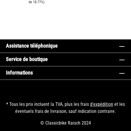
de 18.77%)
Assistance téléphonique
Service de boutique
Informations
* Tous les prix incluent la TVA, plus les frais
d'expédition
et les
éventuels frais de livraison, sauf indication contraire.
© Classicbike Raisch 2024