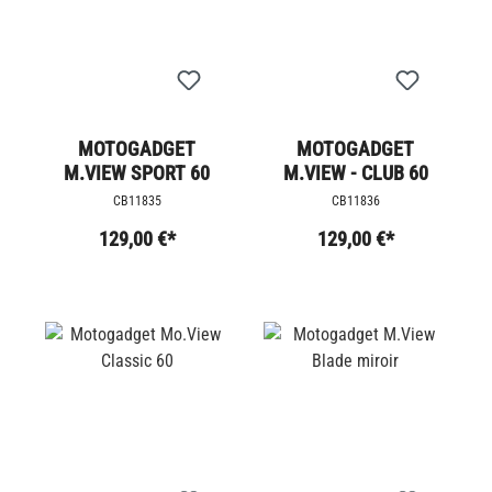
MOTOGADGET
MOTOGADGET
M.VIEW SPORT 60
M.VIEW - CLUB 60
CB11835
CB11836
129,00 €*
129,00 €*