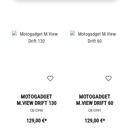
MOTOGADGET
MOTOGADGET
M.VIEW DRIFT 130
M.VIEW DRIFT 60
CB12990
CB12991
129,00 €*
129,00 €*