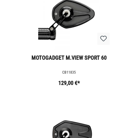
MOTOGADGET M.VIEW SPORT 60
CB11835
129,00 €*