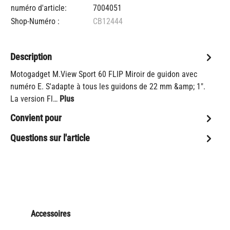
numéro d'article:
7004051
Shop-Numéro :
CB12444
Description
Motogadget M.View Sport 60 FLIP Miroir de guidon avec
numéro E. S'adapte à tous les guidons de 22 mm &amp; 1".
La version Fl…
Plus
Convient pour
Questions sur l'article
Accessoires