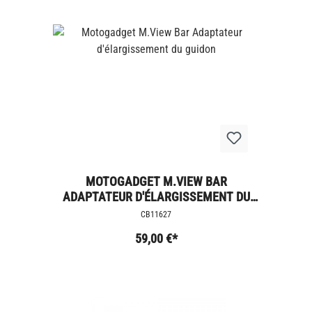
MOTOGADGET M.VIEW BAR
ADAPTATEUR D'ÉLARGISSEMENT DU
GUIDON
CB11627
59,00 €*