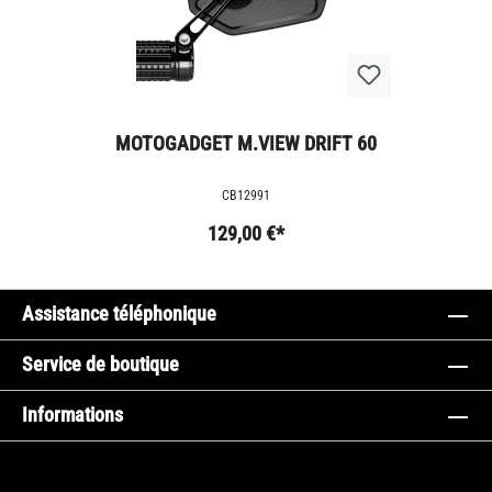
MOTOGADGET M.VIEW DRIFT 60
CB12991
129,00 €*
Assistance téléphonique
Service de boutique
Informations