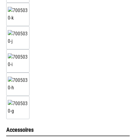
Accessoires