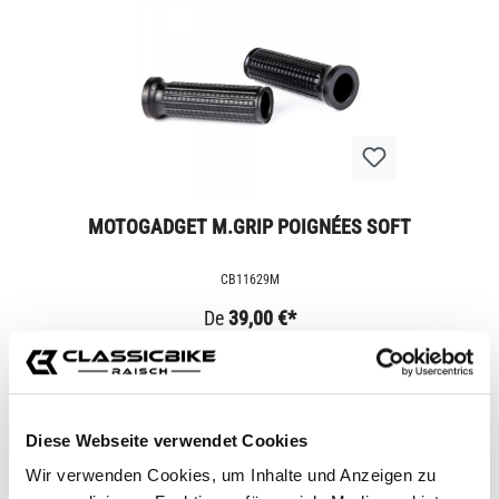
MOTOGADGET M.GRIP POIGNÉES SOFT
CB11629M
De
39,00 €*
Diese Webseite verwendet Cookies
Wir verwenden Cookies, um Inhalte und Anzeigen zu