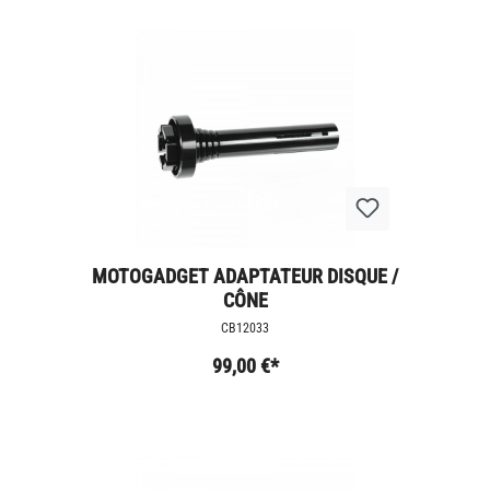
MOTOGADGET ADAPTATEUR DISQUE /
CÔNE
CB12033
99,00 €*