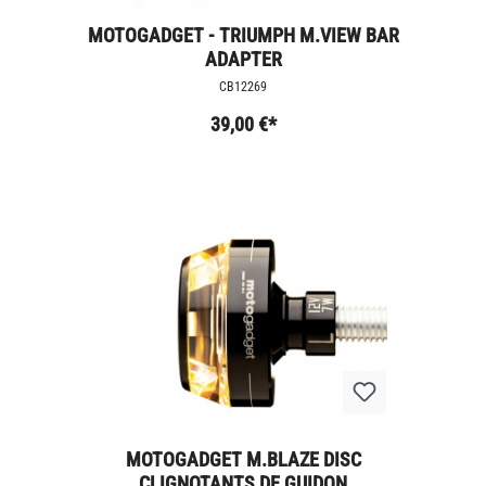
MOTOGADGET - TRIUMPH M.VIEW BAR
ADAPTER
CB12269
39,00 €*
MOTOGADGET M.BLAZE DISC
CLIGNOTANTS DE GUIDON