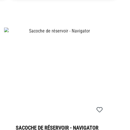
SACOCHE DE RÉSERVOIR - NAVIGATOR