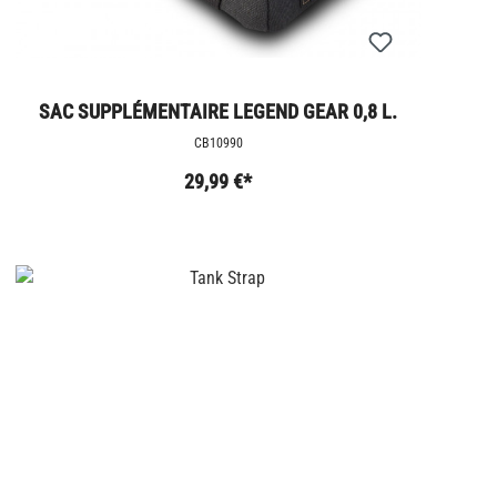
SAC SUPPLÉMENTAIRE LEGEND GEAR 0,8 L.
CB10990
29,99 €*