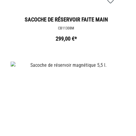
SACOCHE DE RÉSERVOIR FAITE MAIN
CB11308M
299,00 €*