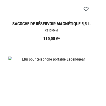
SACOCHE DE RÉSERVOIR MAGNÉTIQUE 5,5 L.
CB10996M
110,00 €*