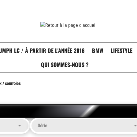
UMPH LC / À PARTIR DE L'ANNÉE 2016
BMW
LIFESTYLE
QUI SOMMES-NOUS ?
 / courroies