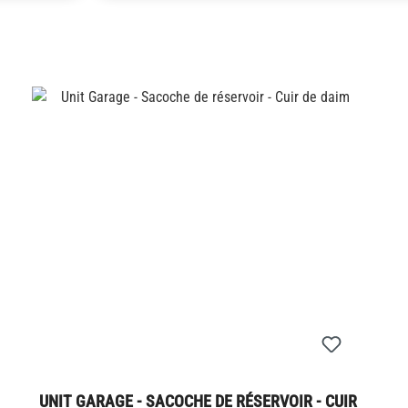
UNIT GARAGE - SACOCHE DE RÉSERVOIR - CUIR