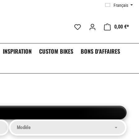
Français
0,00 €*
INSPIRATION
CUSTOM BIKES
BONS D'AFFAIRES