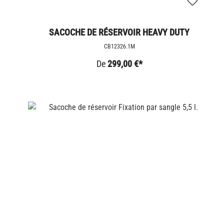
SACOCHE DE RÉSERVOIR HEAVY DUTY
CB12326.1M
De
299,00 €*