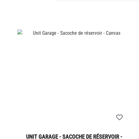
UNIT GARAGE - SACOCHE DE RÉSERVOIR -