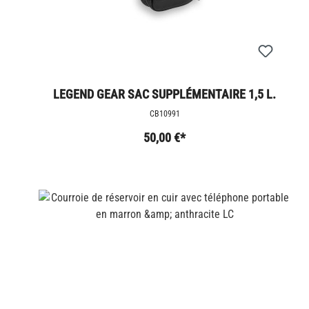
LEGEND GEAR SAC SUPPLÉMENTAIRE 1,5 L.
CB10991
50,00 €*