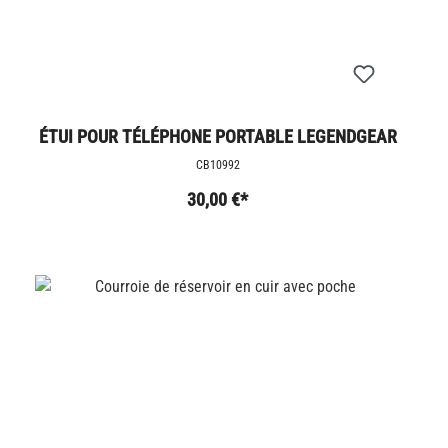
ÉTUI POUR TÉLÉPHONE PORTABLE LEGENDGEAR
CB10992
30,00 €*