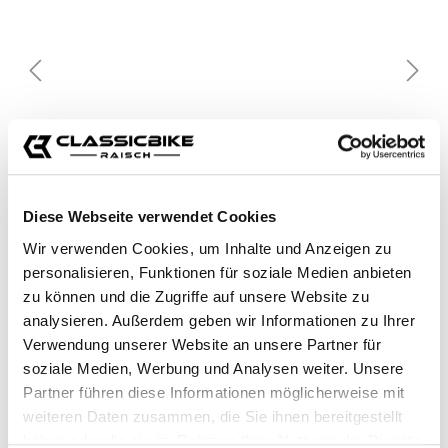
Diese Webseite verwendet Cookies
Wir verwenden Cookies, um Inhalte und Anzeigen zu
personalisieren, Funktionen für soziale Medien anbieten
zu können und die Zugriffe auf unsere Website zu
analysieren. Außerdem geben wir Informationen zu Ihrer
Verwendung unserer Website an unsere Partner für
soziale Medien, Werbung und Analysen weiter. Unsere
Partner führen diese Informationen möglicherweise mit
weiteren Daten zusammen, die Sie ihnen bereitgestellt
haben oder die sie im Rahmen Ihrer Nutzung der Dienste