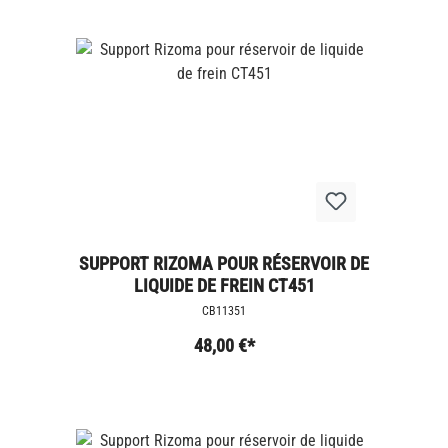
SUPPORT RIZOMA POUR RÉSERVOIR DE
LIQUIDE DE FREIN CT451
CB11351
48,00 €*