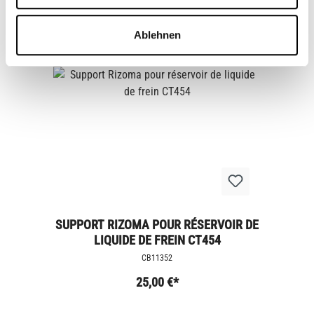
49,00 €*
Ablehnen
SUPPORT RIZOMA POUR RÉSERVOIR DE
LIQUIDE DE FREIN CT454
CB11352
25,00 €*