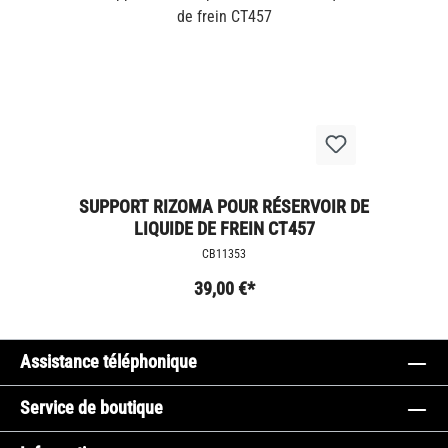
SUPPORT RIZOMA POUR RÉSERVOIR DE
LIQUIDE DE FREIN CT457
CB11353
39,00 €*
Assistance téléphonique
Service de boutique