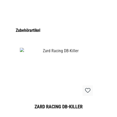
Zubehörartikel
ZARD RACING DB-KILLER