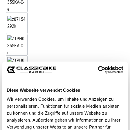
Diese Webseite verwendet Cookies
Wir verwenden Cookies, um Inhalte und Anzeigen zu
personalisieren, Funktionen für soziale Medien anbieten
zu können und die Zugriffe auf unsere Website zu
analysieren. Außerdem geben wir Informationen zu Ihrer
Verwendung unserer Website an unsere Partner für