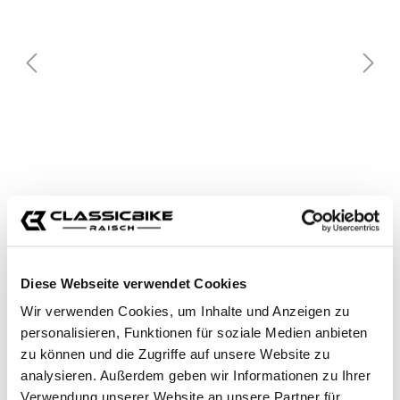
Diese Webseite verwendet Cookies
Wir verwenden Cookies, um Inhalte und Anzeigen zu
personalisieren, Funktionen für soziale Medien anbieten
zu können und die Zugriffe auf unsere Website zu
analysieren. Außerdem geben wir Informationen zu Ihrer
Verwendung unserer Website an unsere Partner für