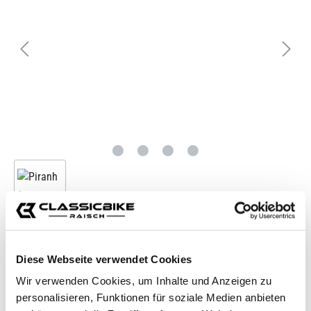
Diese Webseite verwendet Cookies
Wir verwenden Cookies, um Inhalte und Anzeigen zu
personalisieren, Funktionen für soziale Medien anbieten