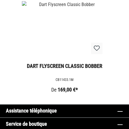
DART FLYSCREEN CLASSIC BOBBER
CB11433.1M
De
169,00 €*
Assistance téléphonique
Service de boutique