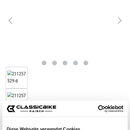
Diese Webseite verwendet Cookies