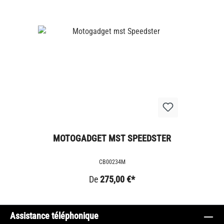
MOTOGADGET MST SPEEDSTER
CB00234M
De
275,00 €*
Assistance téléphonique