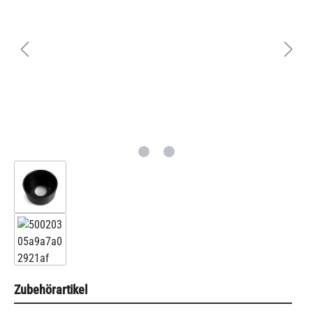
Zubehörartikel