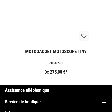
MOTOGADGET MOTOSCOPE TINY
CB00227M
De
275,00 €*
Assistance téléphonique
Service de boutique