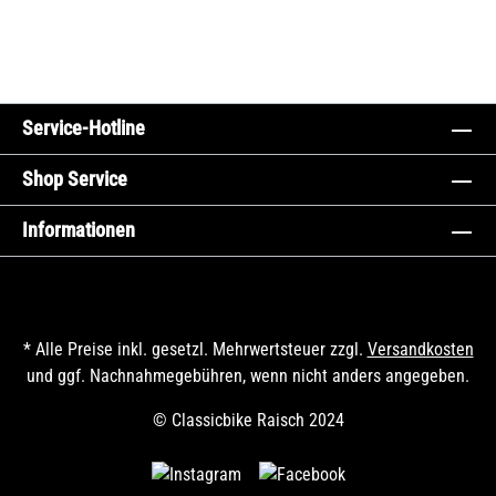
Service-Hotline
Shop Service
Informationen
* Alle Preise inkl. gesetzl. Mehrwertsteuer zzgl.
Versandkosten
und ggf. Nachnahmegebühren, wenn nicht anders angegeben.
© Classicbike Raisch 2024