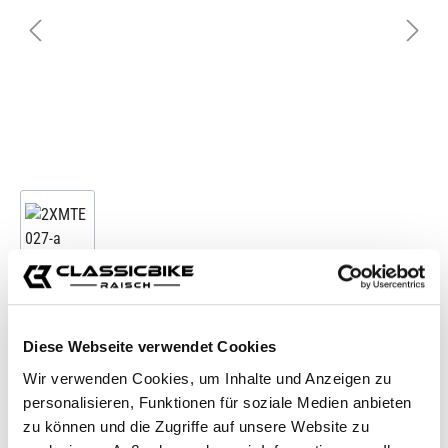
Diese Webseite verwendet Cookies
Wir verwenden Cookies, um Inhalte und Anzeigen zu
personalisieren, Funktionen für soziale Medien anbieten
zu können und die Zugriffe auf unsere Website zu