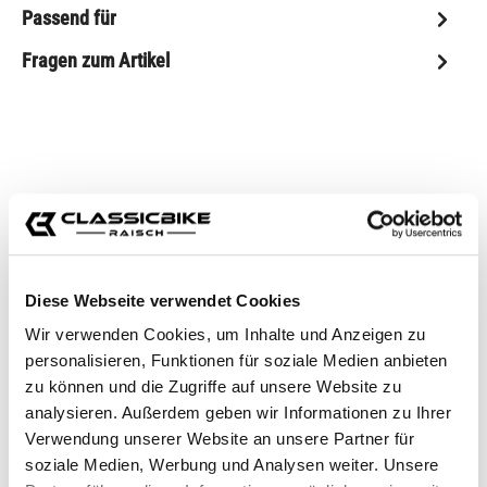
Passend für
Fragen zum Artikel
Zubehörartikel
Diese Webseite verwendet Cookies
Wir verwenden Cookies, um Inhalte und Anzeigen zu
personalisieren, Funktionen für soziale Medien anbieten
zu können und die Zugriffe auf unsere Website zu
analysieren. Außerdem geben wir Informationen zu Ihrer
Verwendung unserer Website an unsere Partner für
soziale Medien, Werbung und Analysen weiter. Unsere