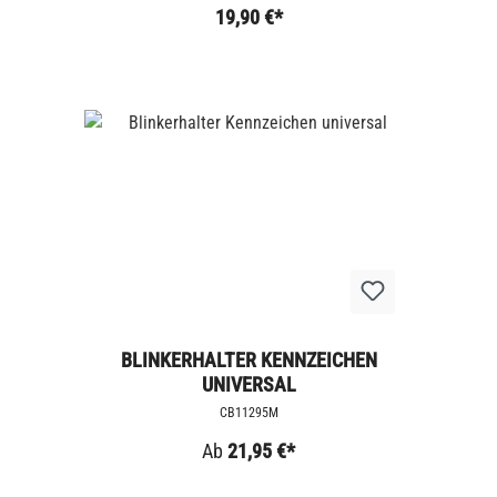
19,90 €*
BLINKERHALTER KENNZEICHEN
UNIVERSAL
CB11295M
Ab
21,95 €*