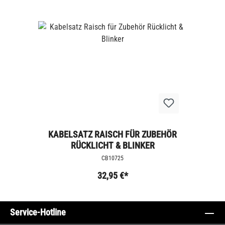
KABELSATZ RAISCH FÜR ZUBEHÖR
RÜCKLICHT & BLINKER
CB10725
32,95 €*
Service-Hotline