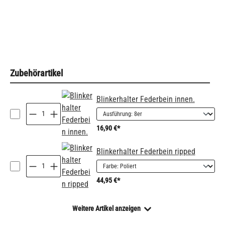
Zubehörartikel
Blinkerhalter Federbein innen.
16,90 €*
Blinkerhalter Federbein ripped
44,95 €*
Weitere Artikel anzeigen