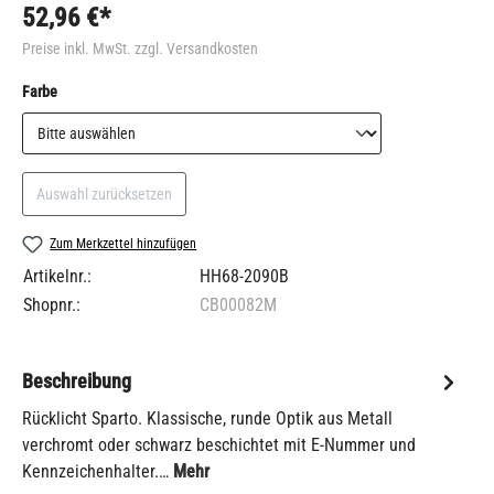
52,96 €*
Preise inkl. MwSt. zzgl. Versandkosten
auswählen
Farbe
Auswahl zurücksetzen
Zum Merkzettel hinzufügen
Artikelnr.:
HH68-2090B
Shopnr.:
CB00082M
Beschreibung
Rücklicht Sparto. Klassische, runde Optik aus Metall
verchromt oder schwarz beschichtet mit E-Nummer und
Kennzeichenhalter.…
Mehr