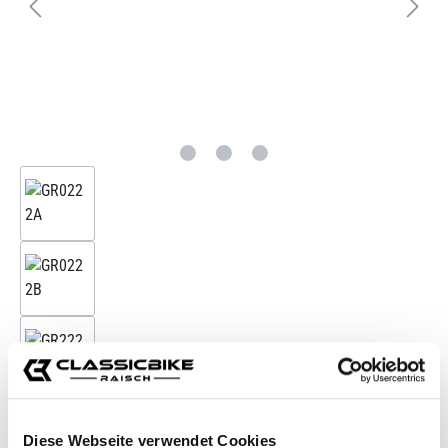
Zubehörartikel
Diese Webseite verwendet Cookies