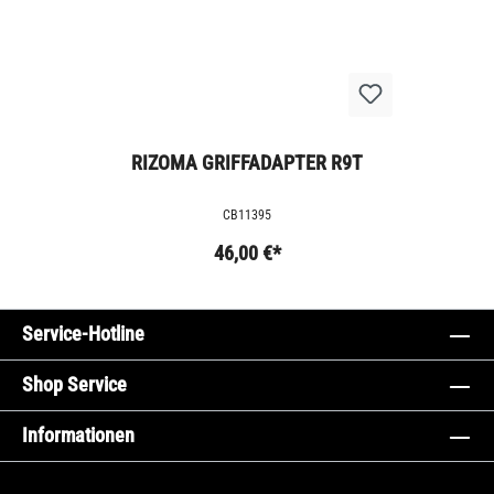
RIZOMA GRIFFADAPTER R9T
CB11395
46,00 €*
Service-Hotline
Shop Service
Informationen