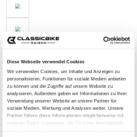
Diese Webseite verwendet Cookies
Wir verwenden Cookies, um Inhalte und Anzeigen zu
personalisieren, Funktionen für soziale Medien anbieten
zu können und die Zugriffe auf unsere Website zu
analysieren. Außerdem geben wir Informationen zu Ihrer
Verwendung unserer Website an unsere Partner für
soziale Medien, Werbung und Analysen weiter. Unsere
Partner führen diese Informationen möglicherweise mit
weiteren Daten zusammen, die Sie ihnen bereitgestellt
haben oder die sie im Rahmen Ihrer Nutzung der Dienste