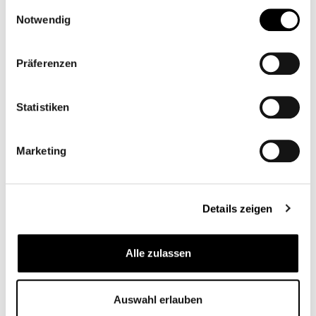
gesammelt haben.
Einwilligungsauswahl
Notwendig
Präferenzen
Statistiken
Marketing
Details zeigen
Alle zulassen
Auswahl erlauben