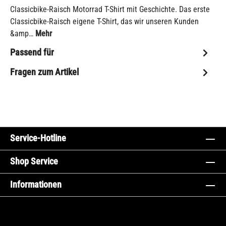
Classicbike-Raisch Motorrad T-Shirt mit Geschichte. Das erste
Classicbike-Raisch eigene T-Shirt, das wir unseren Kunden
&amp…
Mehr
Passend für
Fragen zum Artikel
Service-Hotline
Shop Service
Informationen