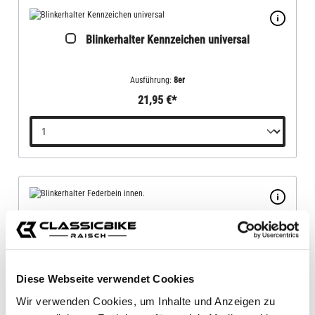
Blinkerhalter Kennzeichen universal
Ausführung:
8er
21,95 €*
Blinkerhalter Federbein innen.
Ausführung:
8er
16,90 €*
Diese Webseite verwendet Cookies
Wir verwenden Cookies, um Inhalte und Anzeigen zu