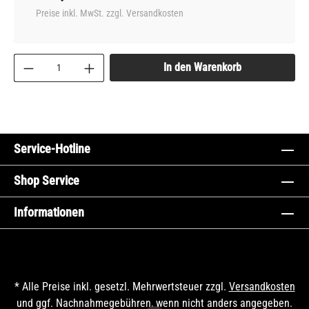
Preise inkl. MwSt. zzgl. Versandkosten
In den Warenkorb
Service-Hotline
Shop Service
Informationen
* Alle Preise inkl. gesetzl. Mehrwertsteuer zzgl.
Versandkosten
und ggf. Nachnahmegebühren, wenn nicht anders angegeben.