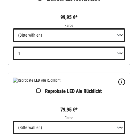
99,95 €*
Farbe
Reprobate LED Alu Rücklicht
79,95 €*
Farbe