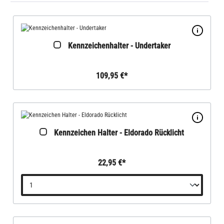
Kennzeichenhalter - Undertaker
109,95 €*
Kennzeichen Halter - Eldorado Rücklicht
22,95 €*