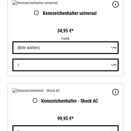
Kennzeichenhalter universal
34,95 €*
Farbe
Kennzeichenhalter - Shock AC
99,95 €*