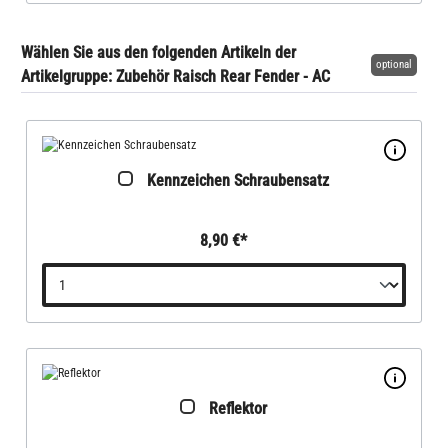
Wählen Sie aus den folgenden Artikeln der
optional
Artikelgruppe: Zubehör Raisch Rear Fender - AC
Kennzeichen Schraubensatz
8,90 €*
Reflektor