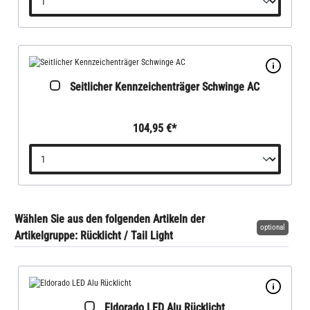
Seitlicher Kennzeichenträger Schwinge AC
104,95 €*
Wählen Sie aus den folgenden Artikeln der
optional
Artikelgruppe: Rücklicht / Tail Light
Eldorado LED Alu Rücklicht