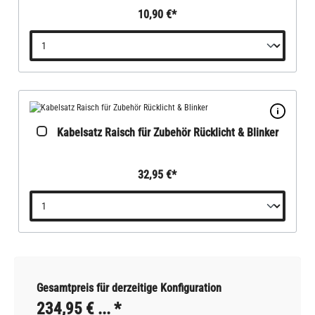
10,90 €*
Kabelsatz Raisch für Zubehör Rücklicht & Blinker
32,95 €*
Gesamtpreis für derzeitige Konfiguration
234,95 €
... *